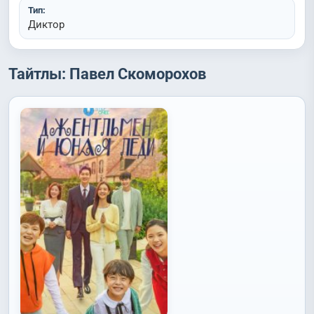
Тип:
Диктор
Тайтлы: Павел Скоморохов