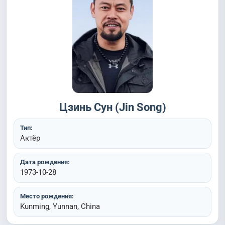
Цзинь Сун (Jin Song)
Тип:
Актёр
Дата рождения:
1973-10-28
Место рождения:
Kunming, Yunnan, China