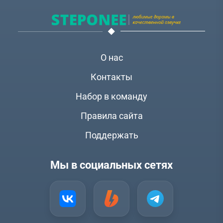
О нас
Контакты
Набор в команду
Правила сайта
Поддержать
Мы в социальных сетях