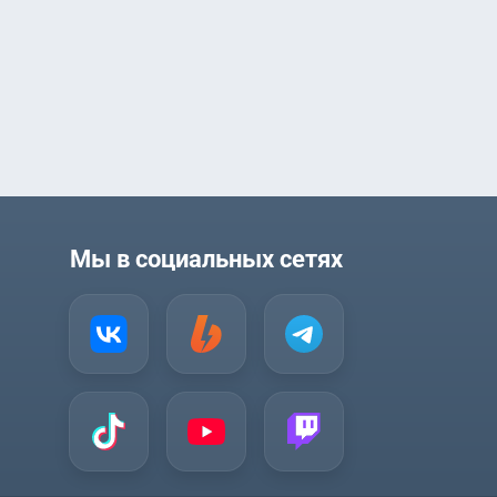
Мы в социальных сетях