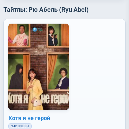
Тайтлы: Рю Абель (Ryu Abel)
Хотя я не герой
ЗАВЕРШЁН