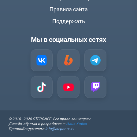
Правила сайта
Поддержать
Мы в социальных сетях
© 2016–2026 STEPONEE. Все права защищены.
Дизайн, вёрстка и разработка —
Илья Хайко
Правообладателям:
info@steponee.tv