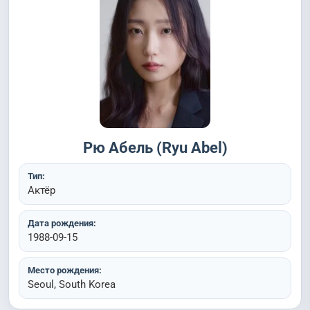
Рю Абель (Ryu Abel)
Тип:
Актёр
Дата рождения:
1988-09-15
Место рождения:
Seoul, South Korea