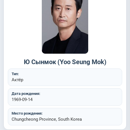
Ю Сынмок (Yoo Seung Mok)
Тип:
Актёр
Дата рождения:
1969-09-14
Место рождения:
Chungcheong Province, South Korea