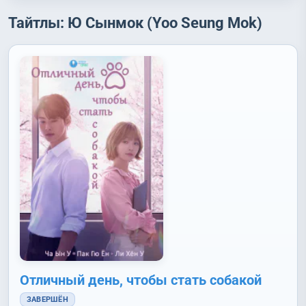
Тайтлы: Ю Сынмок (Yoo Seung Mok)
Отличный день, чтобы стать собакой
ЗАВЕРШЁН