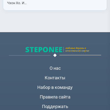
Чхон Хо. И…
О нас
Контакты
Набор в команду
Правила сайта
Поддержать