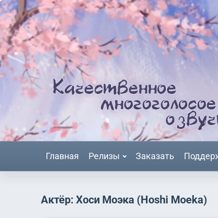
Главная
Релизы
Заказать
Поддер
Актёр: Хоси Моэка (Hoshi Moeka)