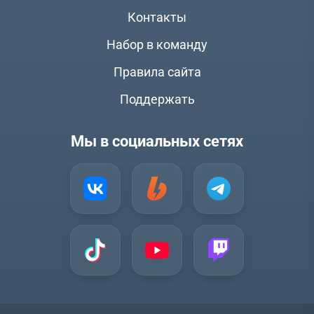
Контакты
Набор в команду
Правила сайта
Поддержать
Мы в социальных сетях