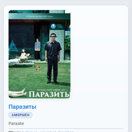
Паразиты
ЗАВЕРШЁН
Parasite