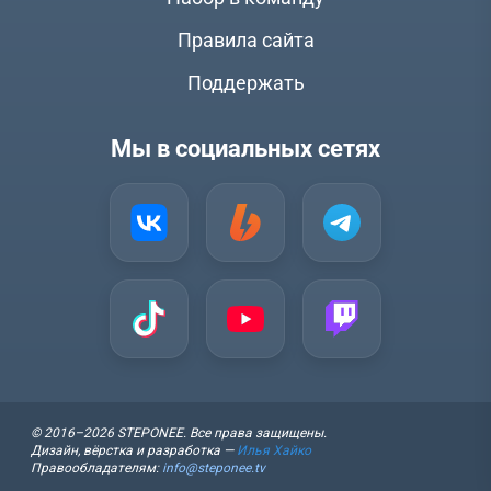
Правила сайта
Поддержать
Мы в социальных сетях
© 2016–2026 STEPONEE. Все права защищены.
Дизайн, вёрстка и разработка —
Илья Хайко
Правообладателям:
info@steponee.tv