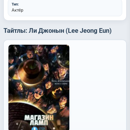
Тип:
Актёр
Тайтлы: Ли Джонын (Lee Jeong Eun)