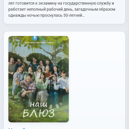
Бёнхи (Yoon Byung Hee)
лет готовится к экзамену на государственную службу и
работает неполный рабочий день, загадочным образом
однажды ночью проснулась 50-летней…