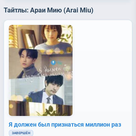
Тайтлы: Араи Мию (Arai Miu)
Я должен был признаться миллион раз
ЗАВЕРШЁН