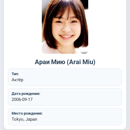
Араи Мию (Arai Miu)
Тип:
Актёр
Дата рождения:
2006-09-17
Место рождения:
Tokyo, Japan