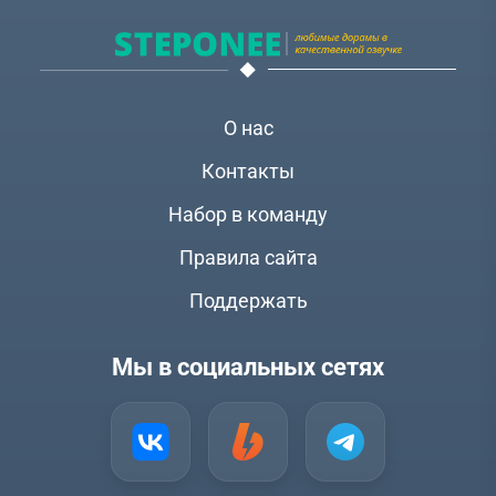
О нас
Контакты
Набор в команду
Правила сайта
Поддержать
Мы в социальных сетях