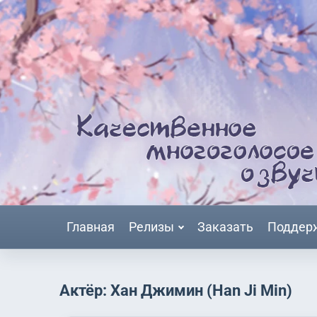
Главная
Релизы
Заказать
Поддер
Актёр: Хан Джимин (Han Ji Min)