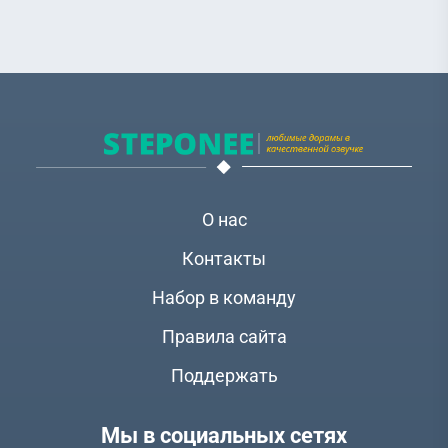
О нас
Контакты
Набор в команду
Правила сайта
Поддержать
Мы в социальных сетях