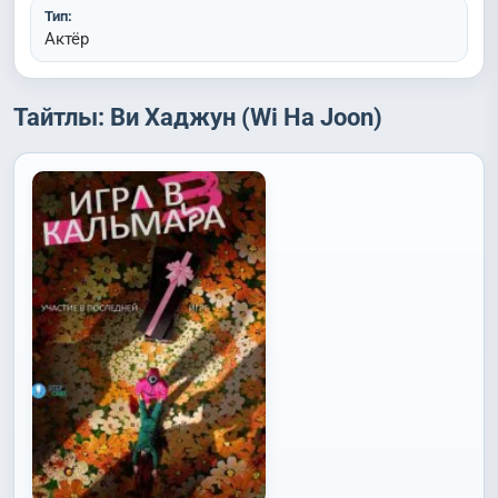
Тип:
Актёр
Тайтлы: Ви Хаджун (Wi Ha Joon)