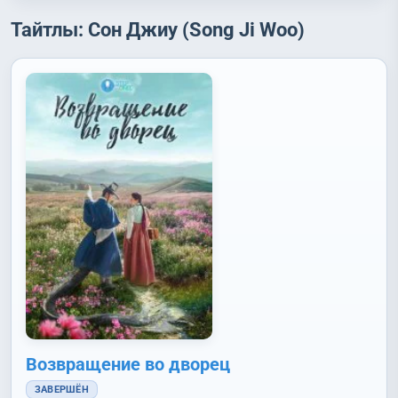
Тайтлы: Сон Джиу (Song Ji Woo)
Возвращение во дворец
ЗАВЕРШЁН