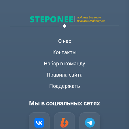
О нас
Контакты
Набор в команду
Правила сайта
Поддержать
Мы в социальных сетях