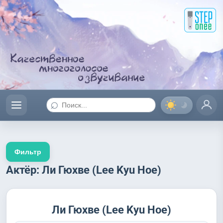
⌕
Фильтр
Актёр: Ли Гюхве (Lee Kyu Hoe)
Ли Гюхве (Lee Kyu Hoe)