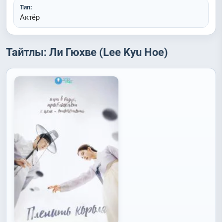
Тип:
Актёр
Тайтлы: Ли Гюхве (Lee Kyu Hoe)