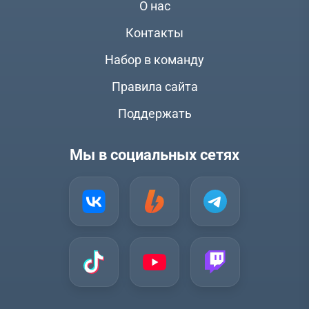
О нас
Контакты
Набор в команду
Правила сайта
Поддержать
Мы в социальных сетях