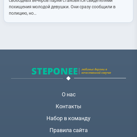
свободных вечеров парни становятся свидетелями
похищения молодой девушки. Они сразу сообщили в
полицию, но…
О нас
Контакты
Набор в команду
Правила сайта