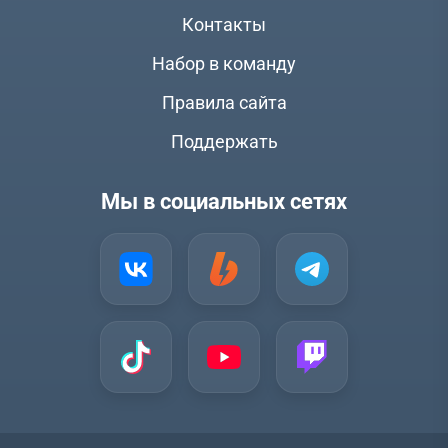
Контакты
Набор в команду
Правила сайта
Поддержать
Мы в социальных сетях