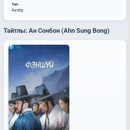
Тип:
Актёр
Тайтлы: Ан Сонбон (Ahn Sung Bong)