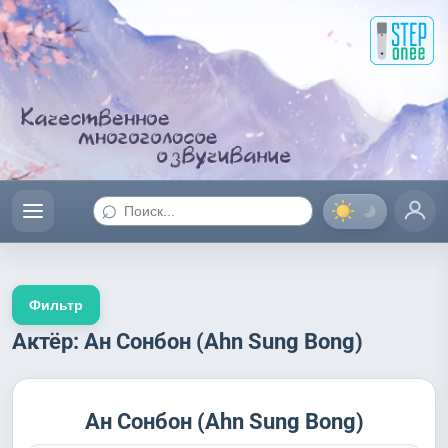
⌕
Фильтр
Актёр: Ан Сонбон (Ahn Sung Bong)
Ан Сонбон (Ahn Sung Bong)