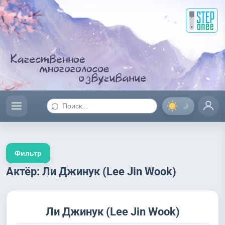
⌕
Фильтр
Актёр: Ли Джинук (Lee Jin Wook)
Ли Джинук (Lee Jin Wook)