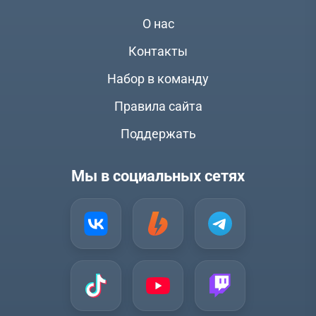
О нас
Контакты
Набор в команду
Правила сайта
Поддержать
Мы в социальных сетях