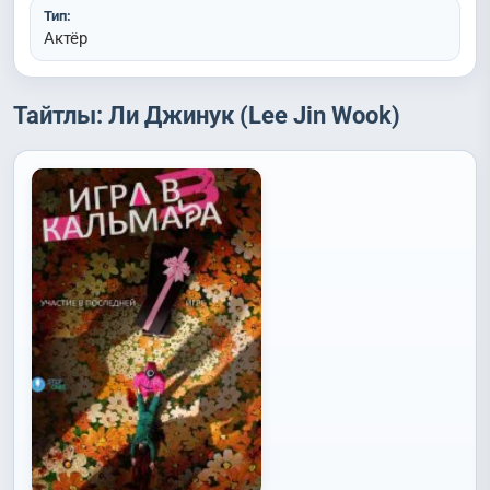
Тип:
Актёр
Тайтлы: Ли Джинук (Lee Jin Wook)