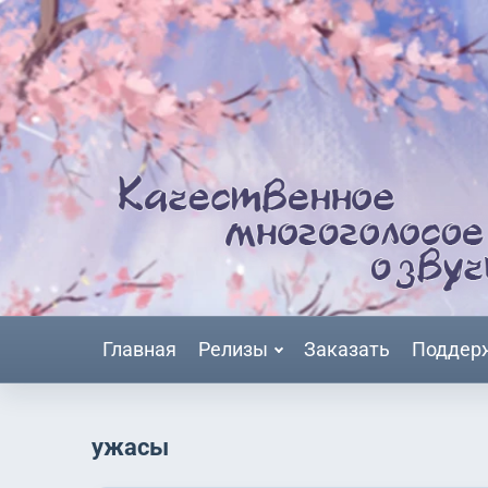
Главная
Релизы
Заказать
Поддер
ужасы