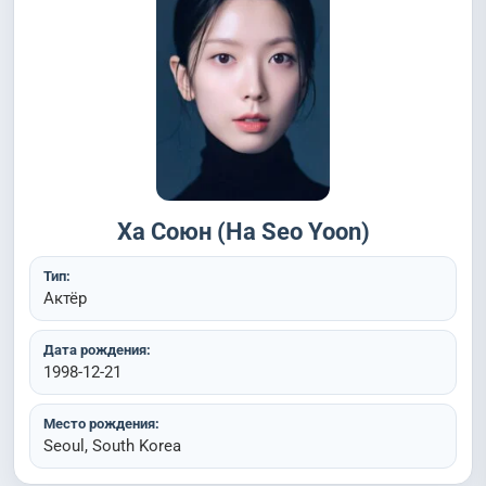
Ха Союн (Ha Seo Yoon)
Тип:
Актёр
Дата рождения:
1998-12-21
Место рождения:
Seoul, South Korea