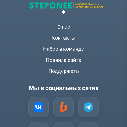
О нас
Контакты
Набор в команду
Правила сайта
Поддержать
Мы в социальных сетях