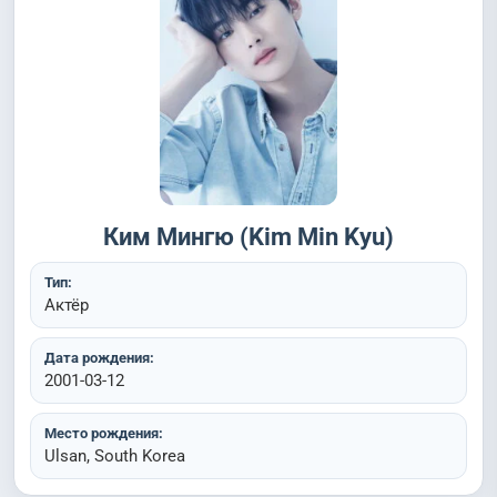
Ким Мингю (Kim Min Kyu)
Тип:
Актёр
Дата рождения:
2001-03-12
Место рождения:
Ulsan, South Korea