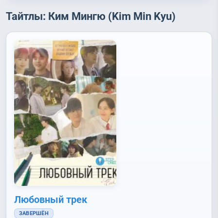
Тайтлы: Ким Мингю (Kim Min Kyu)
Любовный трек
ЗАВЕРШЁН