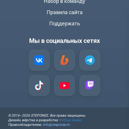
Набор в команду
Правила сайта
Поддержать
Мы в социальных сетях
© 2016–2026 STEPONEE. Все права защищены.
Дизайн, вёрстка и разработка —
Илья Хайко
Правообладателям:
info@steponee.tv