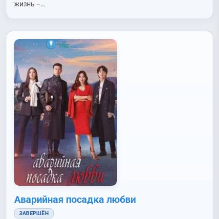
жизнь –…
Аварийная посадка любви
ЗАВЕРШЁН