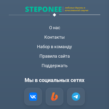
О нас
Контакты
Набор в команду
Правила сайта
Поддержать
Мы в социальных сетях