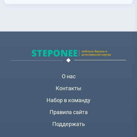
О нас
Контакты
Набор в команду
Правила сайта
Поддержать