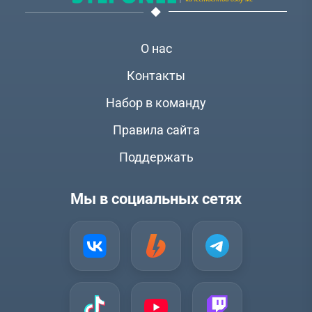
О нас
Контакты
Набор в команду
Правила сайта
Поддержать
Мы в социальных сетях