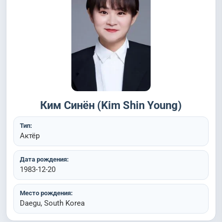
Ким Синён (Kim Shin Young)
Тип:
Актёр
Дата рождения:
1983-12-20
Место рождения:
Daegu, South Korea