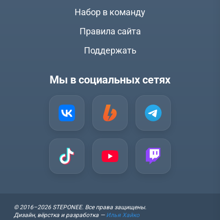
Набор в команду
Правила сайта
Поддержать
Мы в социальных сетях
© 2016–2026 STEPONEE. Все права защищены.
Дизайн, вёрстка и разработка —
Илья Хайко