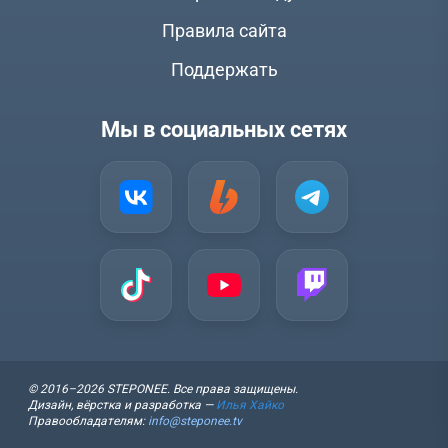
Правила сайта
Поддержать
Мы в социальных сетях
© 2016–2026 STEPONEE. Все права защищены.
Дизайн, вёрстка и разработка —
Илья Хайко
Правообладателям:
info@steponee.tv