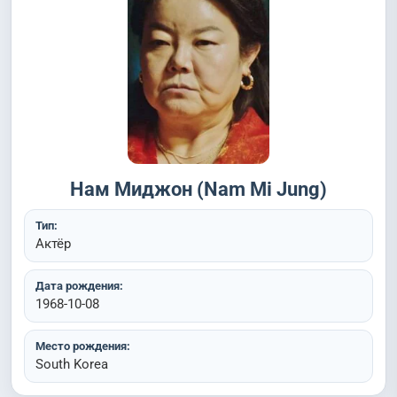
Нам Миджон (Nam Mi Jung)
Тип:
Актёр
Дата рождения:
1968-10-08
Место рождения:
South Korea