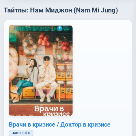
Тайтлы: Нам Миджон (Nam Mi Jung)
Врачи в кризисе / Доктор в кризисе
ЗАВЕРШЁН