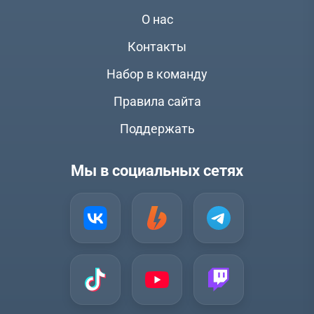
О нас
Контакты
Набор в команду
Правила сайта
Поддержать
Мы в социальных сетях