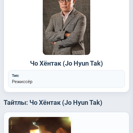
Чо Хёнтак (Jo Hyun Tak)
Тип:
Режиссёр
Тайтлы: Чо Хёнтак (Jo Hyun Tak)