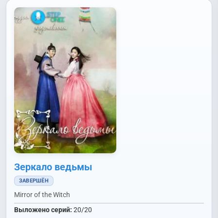
Зеркало ведьмы
ЗАВЕРШЁН
Mirror of the Witch
Выложено серий:
20/20