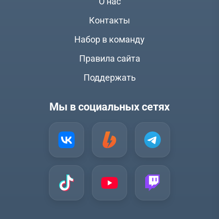
О нас
Контакты
Набор в команду
Правила сайта
Поддержать
Мы в социальных сетях