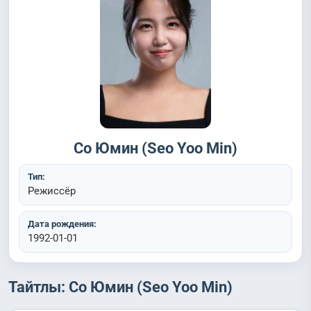
Со Юмин (Seo Yoo Min)
Тип:
Режиссёр
Дата рождения:
1992-01-01
Тайтлы: Со Юмин (Seo Yoo Min)