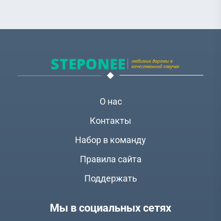
О нас
Контакты
Набор в команду
Правила сайта
Поддержать
Мы в социальных сетях