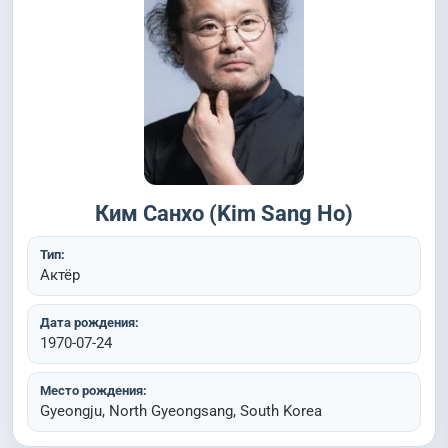
Ким Санхо (Kim Sang Ho)
Тип:
Актёр
Дата рождения:
1970-07-24
Место рождения:
Gyeongju, North Gyeongsang, South Korea