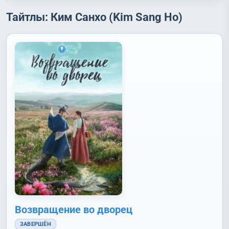
Тайтлы: Ким Санхо (Kim Sang Ho)
Возвращение во дворец
ЗАВЕРШЁН