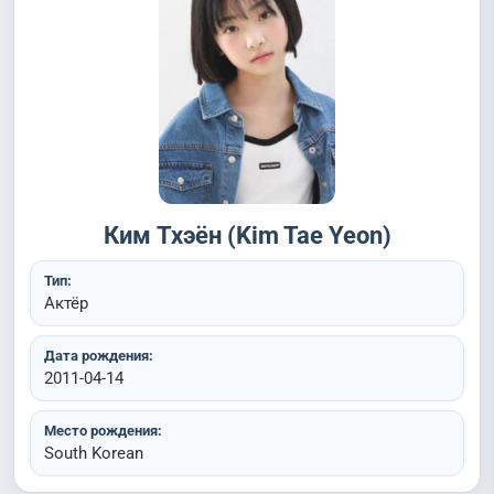
Ким Тхэён (Kim Tae Yeon)
Тип:
Актёр
Дата рождения:
2011-04-14
Место рождения:
South Korean