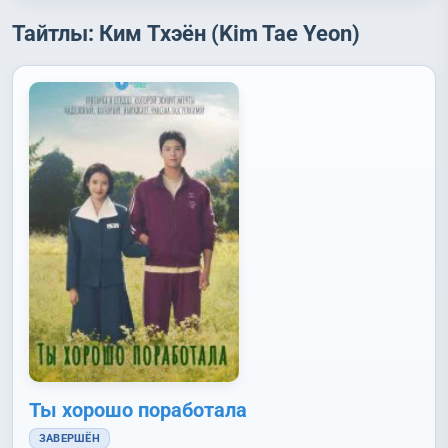
Тайтлы: Ким Тхэён (Kim Tae Yeon)
Ты хорошо поработала
ЗАВЕРШЁН