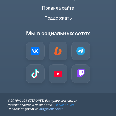
Правила сайта
Поддержать
Мы в социальных сетях
© 2016–2026 STEPONEE. Все права защищены.
Дизайн, вёрстка и разработка —
Илья Хайко
Правообладателям:
info@steponee.tv