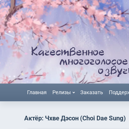
Главная
Релизы
Заказать
Поддер
Актёр: Чхве Дэсон (Choi Dae Sung)