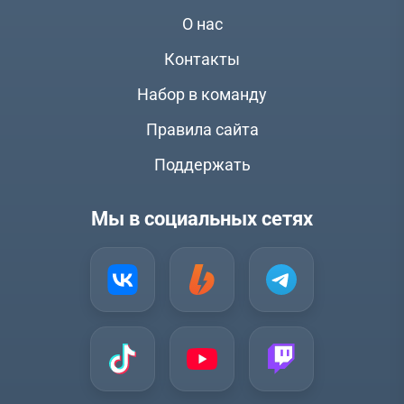
О нас
Контакты
Набор в команду
Правила сайта
Поддержать
Мы в социальных сетях