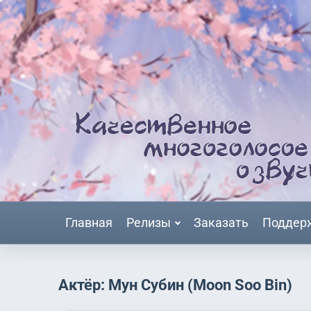
Главная
Релизы
Заказать
Поддер
Актёр: Мун Субин (Moon Soo Bin)