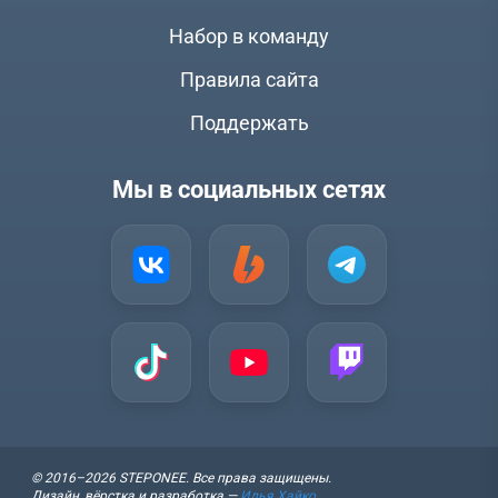
Набор в команду
Правила сайта
Поддержать
Мы в социальных сетях
© 2016–2026 STEPONEE. Все права защищены.
Дизайн, вёрстка и разработка —
Илья Хайко