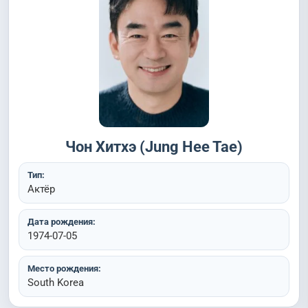
Чон Хитхэ (Jung Hee Tae)
Тип:
Актёр
Дата рождения:
1974-07-05
Место рождения:
South Korea