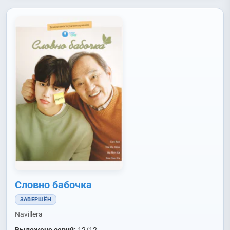
Словно бабочка
ЗАВЕРШЁН
Navillera