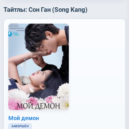
Тайтлы: Сон Ган (Song Kang)
Мой демон
ЗАВЕРШЁН