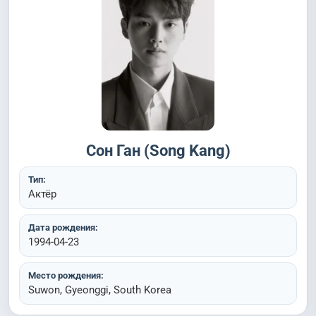
Сон Ган (Song Kang)
Тип:
Актёр
Дата рождения:
1994-04-23
Место рождения:
Suwon, Gyeonggi, South Korea