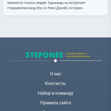
являются голоса людей. Однажды он встречает
старшеклассницу Юн Со Рим (Джой), которая…
О нас
Контакты
Набор в команду
Правила сайта