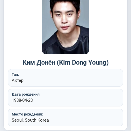
Ким Донён (Kim Dong Young)
Тип:
Актёр
Дата рождения:
1988-04-23
Место рождения:
Seoul, South Korea