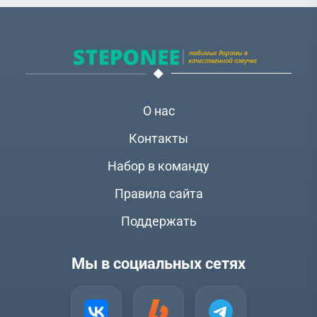
О нас
Контакты
Набор в команду
Правила сайта
Поддержать
Мы в социальных сетях