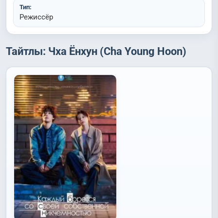
Тип:
Режиссёр
Тайтлы: Чха Ёнхун (Cha Young Hoon)