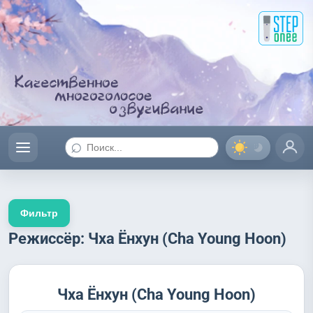
⌕
Фильтр
Режиссёр: Чха Ёнхун (Cha Young Hoon)
Чха Ёнхун (Cha Young Hoon)