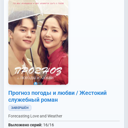
Прогноз погоды и любви / Жестокий
служебный роман
ЗАВЕРШЁН
Forecasting Love and Weather
Выложено серий:
16/16