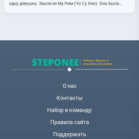
одну девушку. Звали ее Му Рим (Чо Су Хян). Она была…
О нас
Контакты
Набор в команду
Правила сайта
Поддержать