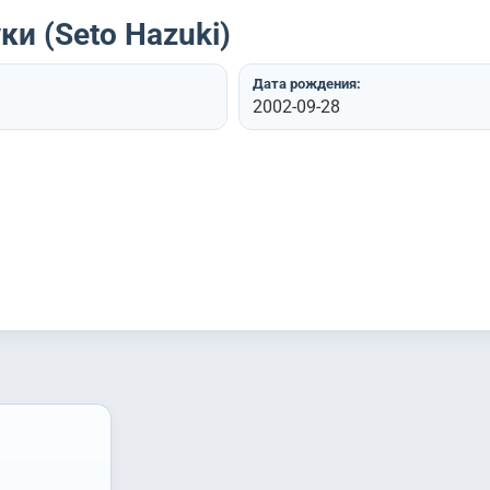
ки (Seto Hazuki)
Дата рождения:
2002-09-28
)