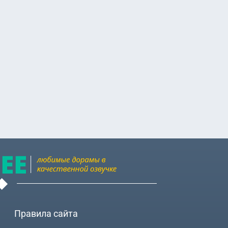
Правила сайта