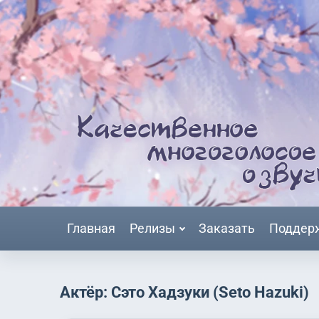
Главная
Релизы
Заказать
Поддер
Актёр: Сэто Хадзуки (Seto Hazuki)