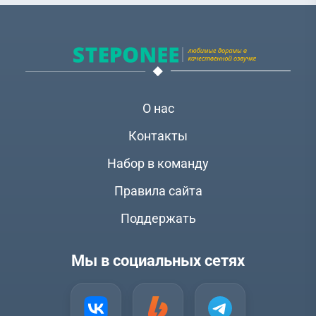
О нас
Контакты
Набор в команду
Правила сайта
Поддержать
Мы в социальных сетях