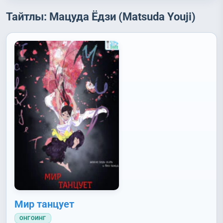
Тайтлы: Мацуда Ёдзи (Matsuda Youji)
Мир танцует
ОНГОИНГ