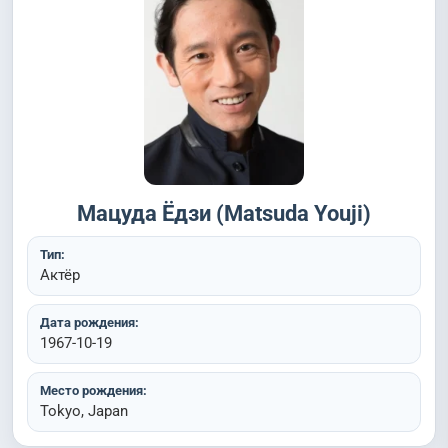
Мацуда Ёдзи (Matsuda Youji)
Тип:
Актёр
Дата рождения:
1967-10-19
Место рождения:
Tokyo, Japan