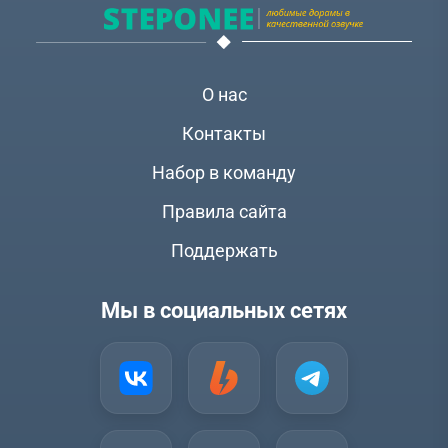
О нас
Контакты
Набор в команду
Правила сайта
Поддержать
Мы в социальных сетях