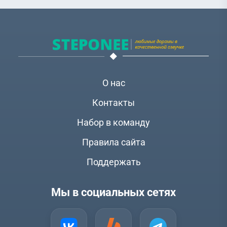
О нас
Контакты
Набор в команду
Правила сайта
Поддержать
Мы в социальных сетях