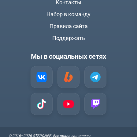
Контакты
Набор в команду
Правила сайта
Поддержать
Мы в социальных сетях
© 2016–2026 STEPONEE. Все права защищены.