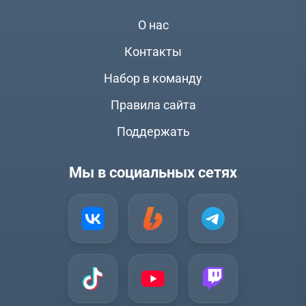
О нас
Контакты
Набор в команду
Правила сайта
Поддержать
Мы в социальных сетях