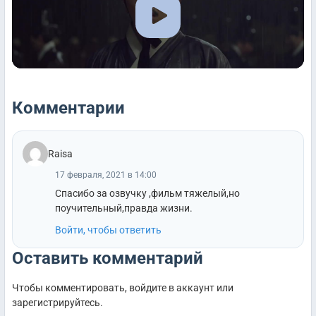
Комментарии
Raisa
17 февраля, 2021 в 14:00
Спасибо за озвучку ,фильм тяжелый,но
поучительный,правда жизни.
Войти, чтобы ответить
Оставить комментарий
Чтобы комментировать, войдите в аккаунт или
зарегистрируйтесь.