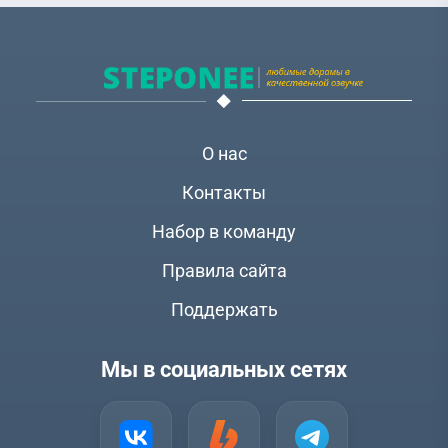
О нас
Контакты
Набор в команду
Правила сайта
Поддержать
Мы в социальных сетях