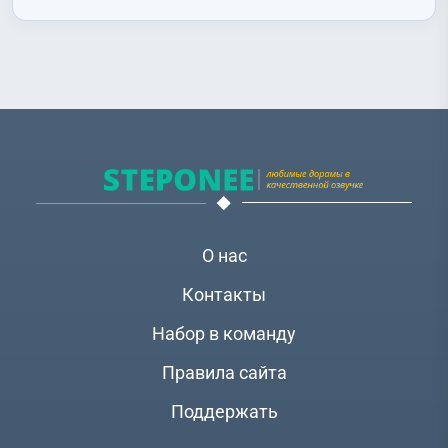
О нас
Контакты
Набор в команду
Правила сайта
Поддержать