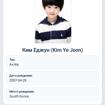
Ким Еджун (Kim Ye Joon)
Тип:
Актёр
Дата рождения:
2007-04-28
Место рождения:
South Korea