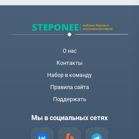
О нас
Контакты
Набор в команду
Правила сайта
Поддержать
Мы в социальных сетях