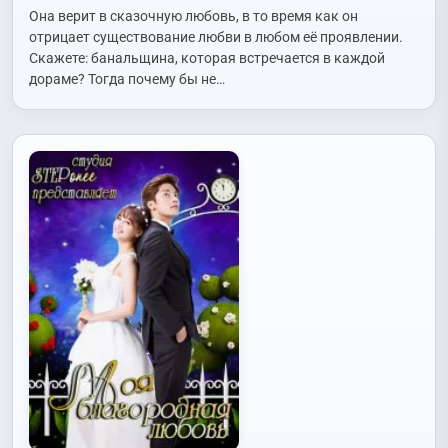
Она верит в сказочную любовь, в то время как он
отрицает существование любви в любом её проявлении.
Скажете: банальщина, которая встречается в каждой
дораме? Тогда почему бы не…