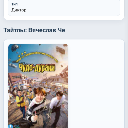
Тип:
Диктор
Тайтлы: Вячеслав Че