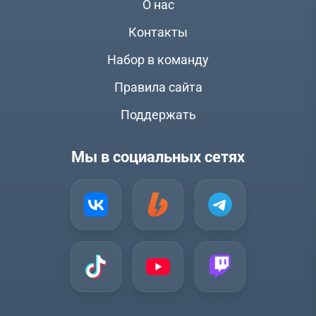
О нас
Контакты
Набор в команду
Правила сайта
Поддержать
Мы в социальных сетях