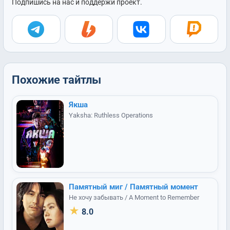
Подпишись на нас и поддержи проект.
Похожие тайтлы
Якша
Yaksha: Ruthless Operations
Памятный миг / Памятный момент
Не хочу забывать / A Moment to Remember
★
8.0