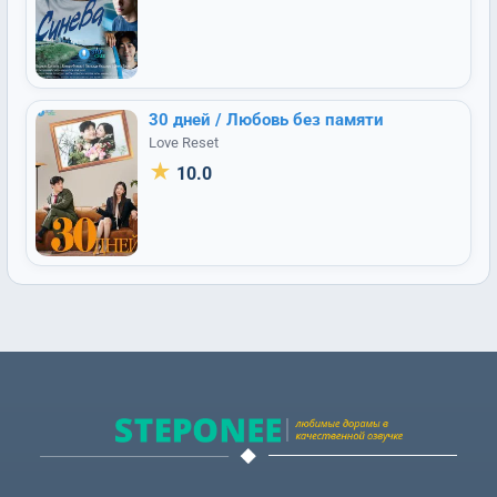
30 дней / Любовь без памяти
Love Reset
★
10.0