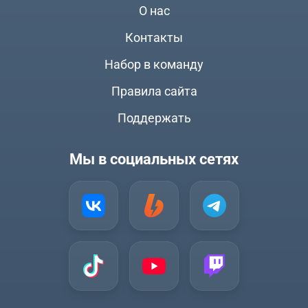
О нас
Контакты
Набор в команду
Правила сайта
Поддержать
Мы в социальных сетях