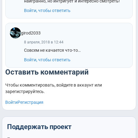
наигранно, но интригует и интересно смотреть!
Войти, чтобы ответить
girod2033
8 апреля, 2018 в 12:44
Совсем не качается что-то…
Войти, чтобы ответить
Оставить комментарий
Чтобы комментировать, войдите в аккаунт или
зарегистрируйтесь.
Войти
Регистрация
Поддержать проект