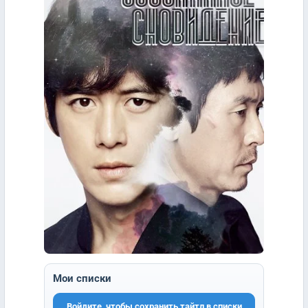
Мои списки
Войдите, чтобы сохранить тайтл в списки