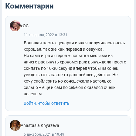
Комментарии
xOC
11 февраля, 2022 в 13:31
Большая часть сценария и идея получилась очень
хорошая, так же как перевод и озвучка.
Но сама игра актеров + попытка местами из
ничего растянуть хронометраж вынуждала просто
скипать по 10-30 секунд вперед чтобы наконец
увидеть хоть какое то дальнейшее действо. Не
хочу спойлерить но конец сжали настолько
сильно + еще и сам по себе он оказался очень
нелепым.
Войти, чтобы ответить
Anastasia Knyazeva
5 декабря, 2021 в 19:49