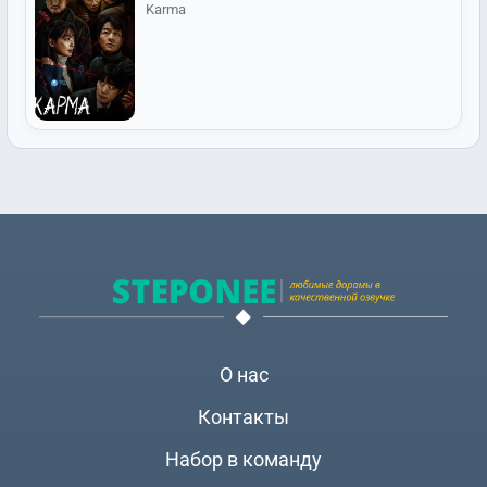
Karma
О нас
Контакты
Набор в команду