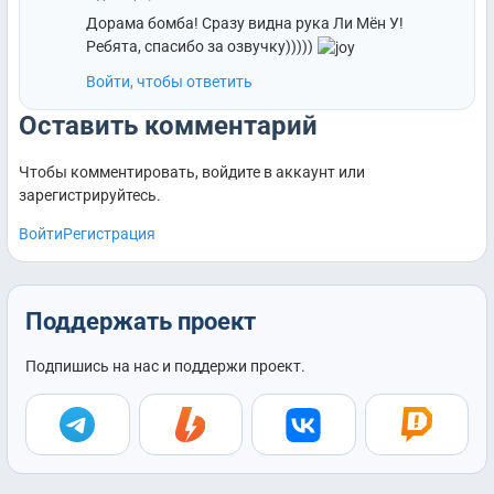
Дорама бомба! Сразу видна рука Ли Мён У!
Ребята, спасибо за озвучку)))))
Войти, чтобы ответить
Оставить комментарий
Чтобы комментировать, войдите в аккаунт или
зарегистрируйтесь.
Войти
Регистрация
Поддержать проект
Подпишись на нас и поддержи проект.