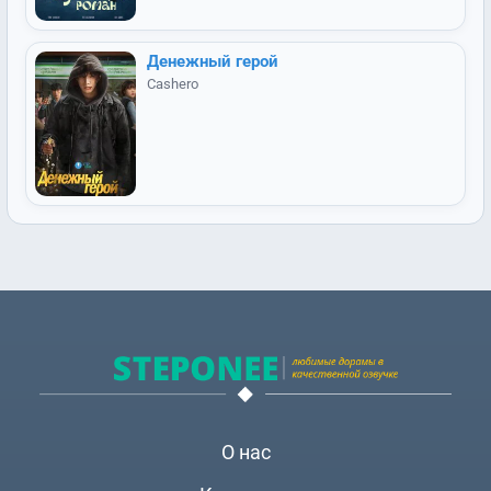
Денежный герой
Cashero
О нас