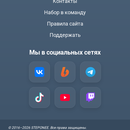
Контакты
Набор в команду
Правила сайта
Поддержать
Мы в социальных сетях
© 2016–2026 STEPONEE. Все права защищены.