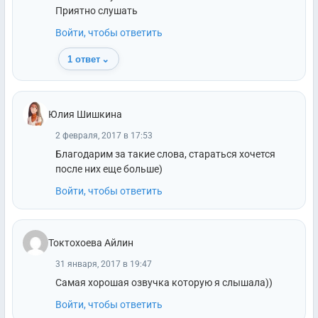
Приятно слушать
Войти, чтобы ответить
1 ответ
⌄
Юлия Шишкина
2 февраля, 2017 в 17:53
Благодарим за такие слова, стараться хочется
после них еще больше)
Войти, чтобы ответить
Токтохоева Айлин
31 января, 2017 в 19:47
Самая хорошая озвучка которую я слышала))
Войти, чтобы ответить