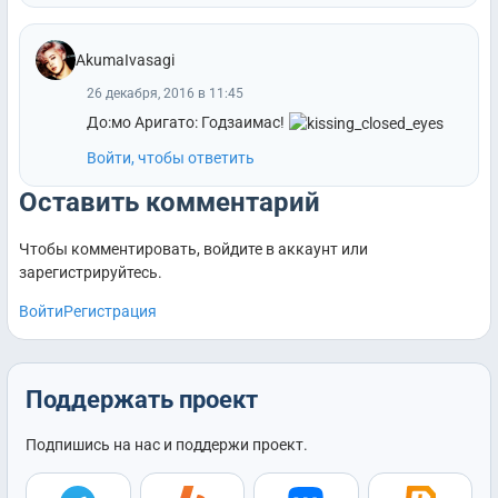
AkumaIvasagi
26 декабря, 2016 в 11:45
До:мо Аригато: Годзаимас!
Войти, чтобы ответить
Оставить комментарий
Чтобы комментировать, войдите в аккаунт или
зарегистрируйтесь.
Войти
Регистрация
Поддержать проект
Подпишись на нас и поддержи проект.