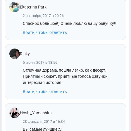
Ekaterina Park
2 сентября, 2017 в 20:26
Спасибо большое!) Очень люблю вашу озвучку!!!
Войти, чтобы ответить
Riuky
5 июня, 2017 в 13:56
Отличная дорама, пошла легко, как десерт.
Приятный сюжет, приятные голоса озвучки,
интересная история.
Войти, чтобы ответить
Hoshi_Yamashita
28 февраля, 2017 в 16:34
Вы самые лучшие :З