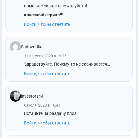
помогите скачать пожалуйста!
классный сериал!!!
Войти, чтобы ответить
Sadovodka
31 августа, 2020 в 19:25
Здравствуйте. Почему-то не скачивается…
Войти, чтобы ответить
investors44
6 июля, 2020 в 16:41
Встаньте на раздачу плиз
Войти, чтобы ответить